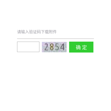
请输入验证码下载附件