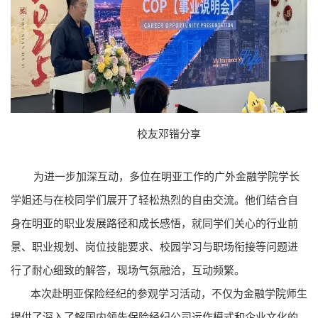
校友邓锴分享
为进一步加深互动，多位在明亚工作的广外金融学院学长
学姐还与在校同学们展开了轻松热烈的自由交流。他们结合自
身在明亚的职业发展路径和成长感悟，就同学们关心的行业前
景、职业规划、岗位技能要求、校园学习与职场衔接等问题进
行了耐心细致的解答，现场气氛融洽，互动频繁。
本次赴明亚保险经纪的参观学习活动，不仅为金融学院师生
提供了深入了解国内领先保险经纪公司运作模式和企业文化的