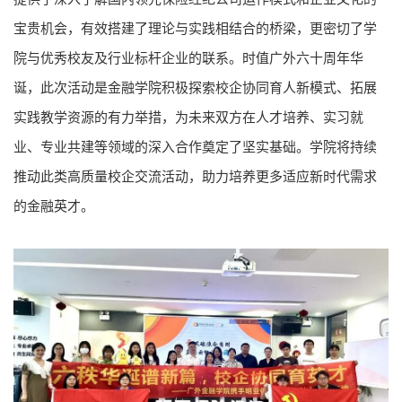
宝贵机会，有效搭建了理论与实践相结合的桥梁，更密切了学
院与优秀校友及行业标杆企业的联系。时值广外六十周年华
诞，此次活动是金融学院积极探索校企协同育人新模式、拓展
实践教学资源的有力举措，为未来双方在人才培养、实习就
业、专业共建等领域的深入合作奠定了坚实基础。学院将持续
推动此类高质量校企交流活动，助力培养更多适应新时代需求
的金融英才。