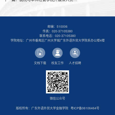
邮编：510006
传真：020-37105380
联系电话：020-37105380
学院地址：广州市番禺区广州大学城广东外语外贸大学院系办公楼4楼
文档下载
校友工作
人才招聘
微信公众号
版权所有：广东外语外贸大学金融学院
粤ICP备06106464号