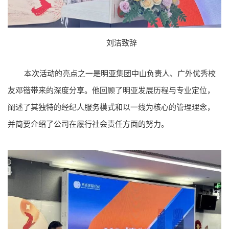
刘洁致辞
本次活动的亮点之一是明亚集团中山负责人、广外优秀校
友邓锴带来的深度分享。他回顾了明亚发展历程与专业定位，
阐述了其独特的经纪人服务模式和以一线为核心的管理理念，
并简要介绍了公司在履行社会责任方面的努力。