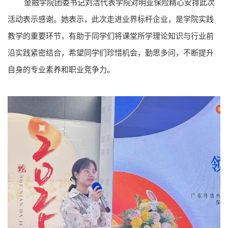
金融学院团委书记刘洁代表学院对明亚保险精心安排此次
活动表示感谢。她表示，此次走进业界标杆企业，是学院实践
教学的重要环节，有助于同学们将课堂所学理论知识与行业前
沿实践紧密结合，希望同学们珍惜机会，勤思多问，不断提升
自身的专业素养和职业竞争力。