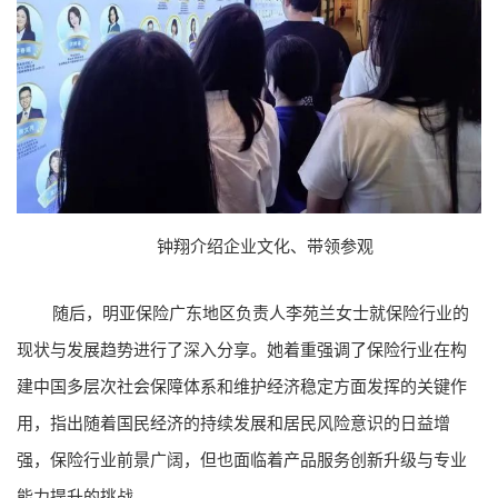
钟翔介绍企业文化、带领参观
随后，明亚保险广东地区负责人李苑兰女士就保险行业的
现状与发展趋势进行了深入分享。她着重强调了保险行业在构
建中国多层次社会保障体系和维护经济稳定方面发挥的关键作
用，指出随着国民经济的持续发展和居民风险意识的日益增
强，保险行业前景广阔，但也面临着产品服务创新升级与专业
能力提升的挑战。