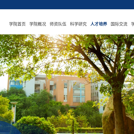
学院首页
学院概况
师资队伍
科学研究
人才培养
国际交流