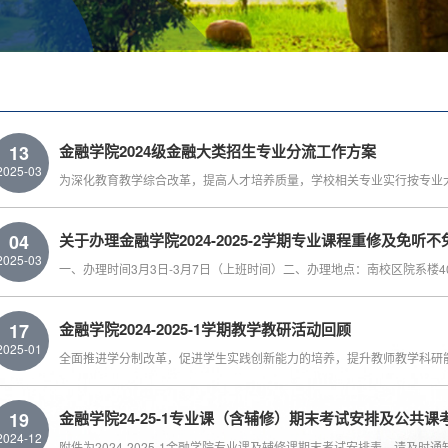
13
金融学院2024级金融大类招生专业分流工作方案
2025-03
04
关于办理金融学院2024-2025-2学期专业课程重修及免听
2025-03
17
金融学院2024-2025-1学期教学教研活动回顾
2025-01
19
金融学院24-25-1专业课（含辅修）期末考试安排及公共课
2024-12